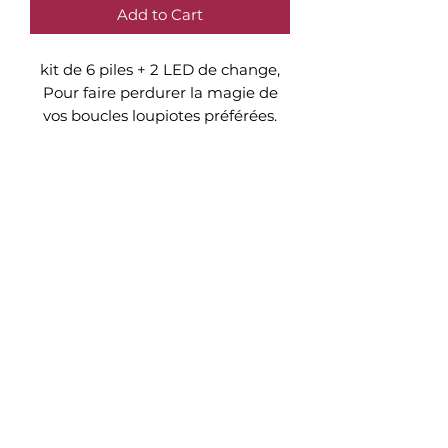
Add to Cart
kit de 6 piles + 2 LED de change,
Pour faire perdurer la magie de
vos boucles loupiotes préférées.