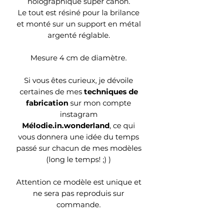
holographique super canon.
Le tout est résiné pour la brilance
et monté sur un support en métal
argenté réglable.
Mesure 4 cm de diamètre.
Si vous êtes curieux, je dévoile
certaines de mes
techniques de
fabrication
sur mon compte
instagram
Mélodie.in.wonderland
, ce qui
vous donnera une idée du temps
passé sur chacun de mes modèles
(long le temps! ;) )
Attention ce modèle est unique et
ne sera pas reproduis sur
commande.