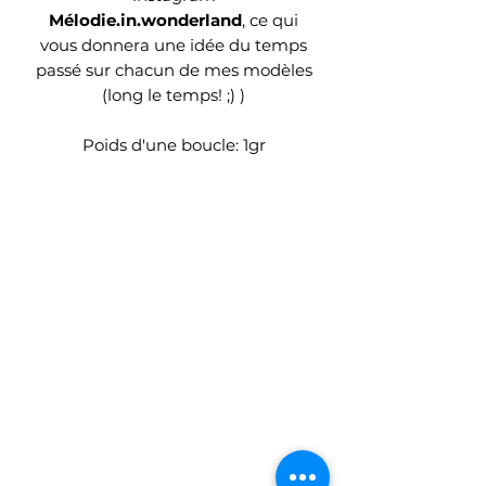
Mélodie.in.wonderland
, ce qui
vous donnera une idée du temps
passé sur chacun de mes modèles
(long le temps! ;) )
Poids d'une boucle: 1gr