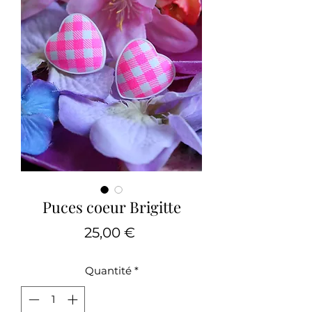
Puces coeur Brigitte
Prix
25,00 €
Quantité
*