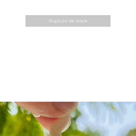
Rupture de stock