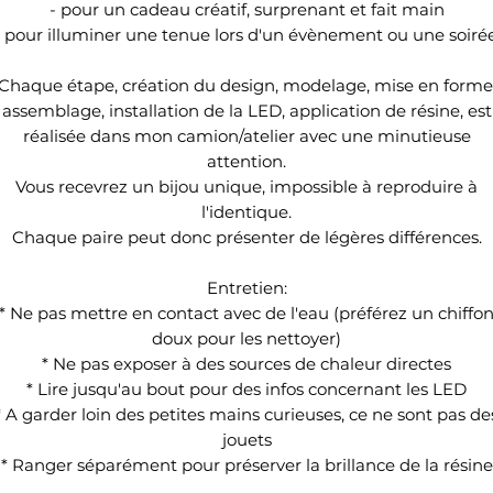
- pour un cadeau créatif, surprenant et fait main
- pour illuminer une tenue lors d'un évènement ou une soirée
Chaque étape, création du design, modelage, mise en forme
assemblage, installation de la LED, application de résine, est
réalisée dans mon camion/atelier avec une minutieuse
attention.
Vous recevrez un bijou unique, impossible à reproduire à
l'identique.
Chaque paire peut donc présenter de légères différences.
Entretien:
* Ne pas mettre en contact avec de l'eau (préférez un chiffo
doux pour les nettoyer)
* Ne pas exposer à des sources de chaleur directes
* Lire jusqu'au bout pour des infos concernant les LED
* A garder loin des petites mains curieuses, ce ne sont pas de
jouets
* Ranger séparément pour préserver la brillance de la résine