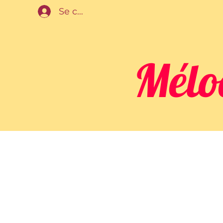
Se connecter
Mélo