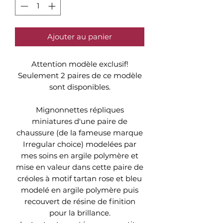
Ajouter au panier
Attention modèle exclusif!
Seulement 2 paires de ce modèle
sont disponibles.
Mignonnettes répliques
miniatures d'une paire de
chaussure (de la fameuse marque
Irregular choice) modelées par
mes soins en argile polymère et
mise en valeur dans cette paire de
créoles à motif tartan rose et bleu
modelé en argile polymère puis
recouvert de résine de finition
pour la brillance.