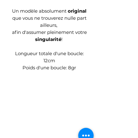
Un modèle absolument
original
que vous ne trouverez nulle part
ailleurs,
afin d'assumer pleinement votre
singularité
!
Longueur totale d'une boucle:
12cm
Poids d'une boucle: 8gr