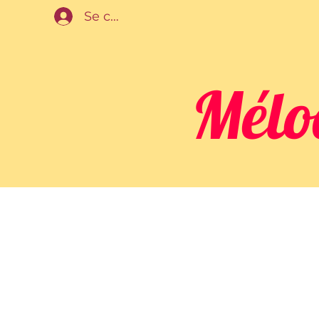
Se connecter
Mélo